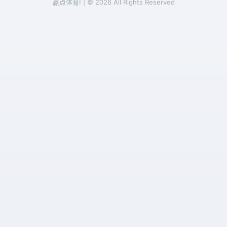
赢点体育! | © 2026 All Rights Reserved